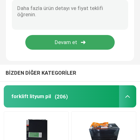
BİZDEN DİĞER KATEGORİLER
forklift lityum pil
(206)