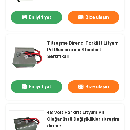
En iyi fiyat
Bize ulaşın
Titreşme Direnci Forklift Lityum
Pil Uluslararası Standart
Sertifikalı
En iyi fiyat
Bize ulaşın
48 Volt Forklift Lityum Pil
Olağanüstü Değişiklikler titreşim
direnci