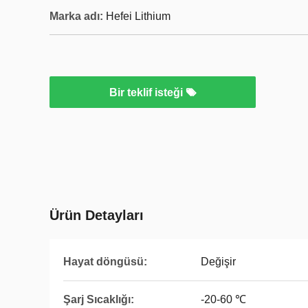
Marka adı:
Hefei Lithium
Bir teklif isteği
Ürün Detayları
Hayat döngüsü:
Değişir
Şarj Sıcaklığı:
-20-60 ℃