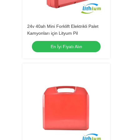
24v 40ah Mini Forklift Elektrikli Palet
Kamyonları için Lityum Pil
En İyi Fiyatı Alın