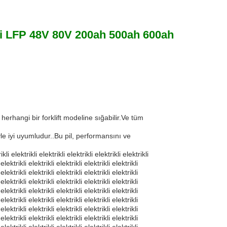
leri LFP 48V 80V 200ah 500ah 600ah
 herhangi bir forklift modeline sığabilir.Ve tüm
yle iyi uyumludur..Bu pil, performansını ve
ikli elektrikli elektrikli elektrikli elektrikli elektrikli
 elektrikli elektrikli elektrikli elektrikli elektrikli
 elektrikli elektrikli elektrikli elektrikli elektrikli
 elektrikli elektrikli elektrikli elektrikli elektrikli
 elektrikli elektrikli elektrikli elektrikli elektrikli
 elektrikli elektrikli elektrikli elektrikli elektrikli
 elektrikli elektrikli elektrikli elektrikli elektrikli
 elektrikli elektrikli elektrikli elektrikli elektrikli