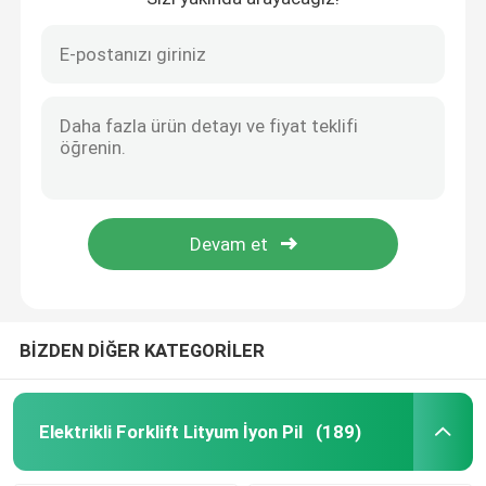
BİZDEN DİĞER KATEGORİLER
Elektrikli Forklift Lityum İyon Pil
(189)