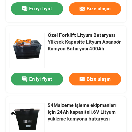
En iyi fiyat
Bize ulaşın
Özel Forklift Lityum Bataryası
Yüksek Kapasite Lityum Asansör
Kamyon Bataryası 400Ah
En iyi fiyat
Bize ulaşın
54Malzeme işleme ekipmanları
için 24Ah kapasiteli.6V Lityum
yükleme kamyonu bataryası