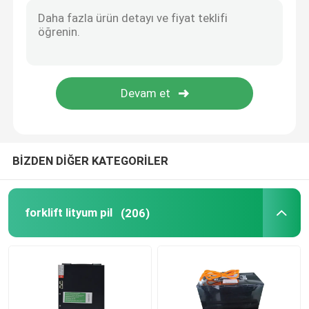
BİZDEN DİĞER KATEGORİLER
forklift lityum pil
(206)