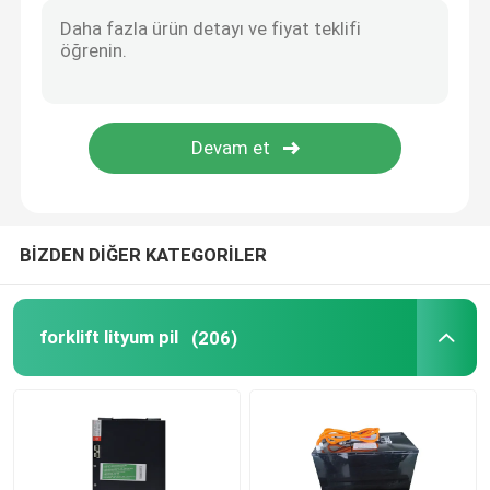
BİZDEN DİĞER KATEGORİLER
forklift lityum pil
(206)